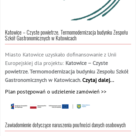
Katowice – Czyste powietrze. Termomodernizacja budynku Zespołu
Szkół Gastronomicznych w Katowicach
Miasto Katowice uzyskało dofinansowanie z Unii
Europejskiej dla projektu:
Katowice – Czyste
powietrze. Termomodernizacja budynku Zespołu Szkół
Gastronomicznych w Katowicach.
Czytaj dalej…
Plan postępowań o udzielenie zamówień >>
Zawiadomienie dotyczące naruszenia poufności danych osobowych