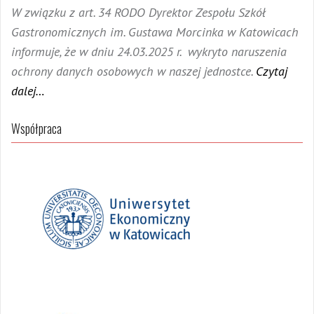
W związku z art. 34 RODO Dyrektor Zespołu Szkół
Gastronomicznych im. Gustawa Morcinka w Katowicach
informuje, że w dniu 24.03.2025 r. wykryto naruszenia
ochrony danych osobowych w naszej jednostce.
Czytaj
dalej…
Współpraca