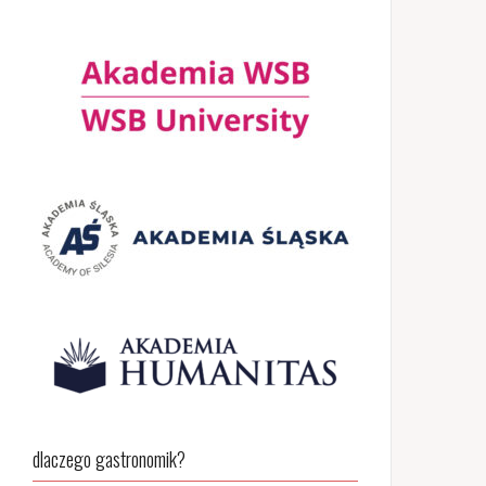
dlaczego gastronomik?