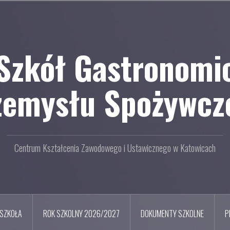
Szkół Gastronomi
zemysłu Spożywcz
Centrum Kształcenia Zawodowego i Ustawicznego w Katowicach
SZKOŁA
ROK SZKOLNY 2026/2027
DOKUMENTY SZKOLNE
P