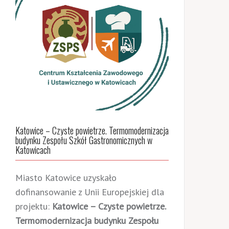
Katowice – Czyste powietrze. Termomodernizacja
budynku Zespołu Szkół Gastronomicznych w
Katowicach
Miasto Katowice uzyskało
dofinansowanie z Unii Europejskiej dla
projektu:
Katowice – Czyste powietrze.
Termomodernizacja budynku Zespołu