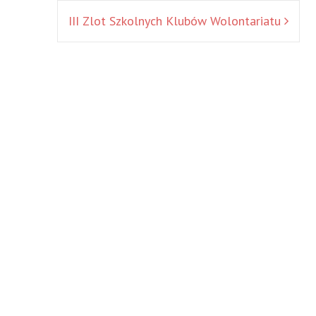
III Zlot Szkolnych Klubów Wolontariatu