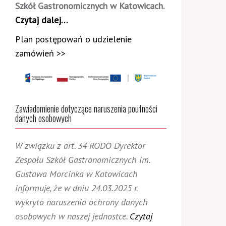
Szkół Gastronomicznych w Katowicach.
Czytaj dalej…
Plan postępowań o udzielenie
zamówień >>
Zawiadomienie dotyczące naruszenia poufności
danych osobowych
W związku z art. 34 RODO Dyrektor
Zespołu Szkół Gastronomicznych im.
Gustawa Morcinka w Katowicach
informuje, że w dniu 24.03.2025 r.
wykryto naruszenia ochrony danych
osobowych w naszej jednostce.
Czytaj